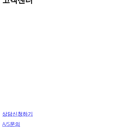
상담신청하기
A/S문의