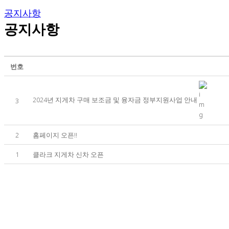
공지사항
공지사항
번호
2024년 지게차 구매 보조금 및 융자금 정부지원사업 안내
3
2
홈페이지 오픈!!
1
클라크 지게차 신차 오픈