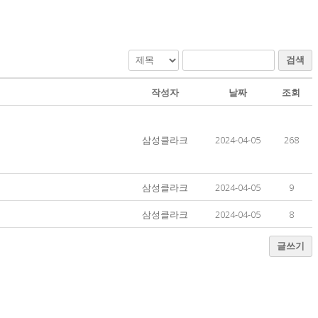
검색
작성자
날짜
조회
삼성클라크
2024-04-05
268
삼성클라크
2024-04-05
9
삼성클라크
2024-04-05
8
글쓰기