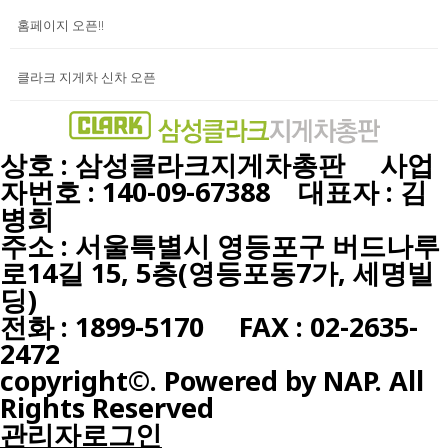
홈페이지 오픈!!
클라크 지게차 신차 오픈
상호 : 삼성클라크지게차총판 사업
자번호 : 140-09-67388 대표자 : 김
병희
주소 : 서울특별시 영등포구 버드나루
로14길 15, 5층(영등포동7가, 세명빌
딩)
전화 : 1899-5170 FAX : 02-2635-
2472
copyright©. Powered by NAP. All
Rights Reserved
관리자로그인