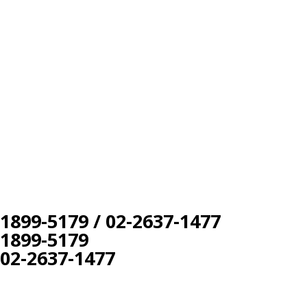
1899-5179 / 02-2637-1477
1899-5179
02-2637-1477