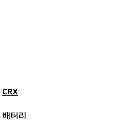
CRX
배터리