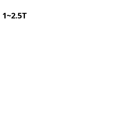
1~2.5T