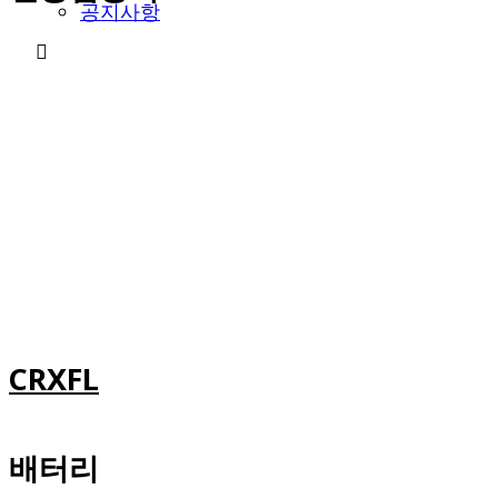
공지사항
CRXFL
배터리