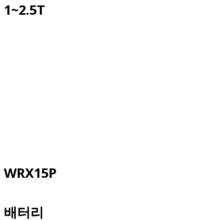
1~2.5T
WRX15P
배터리