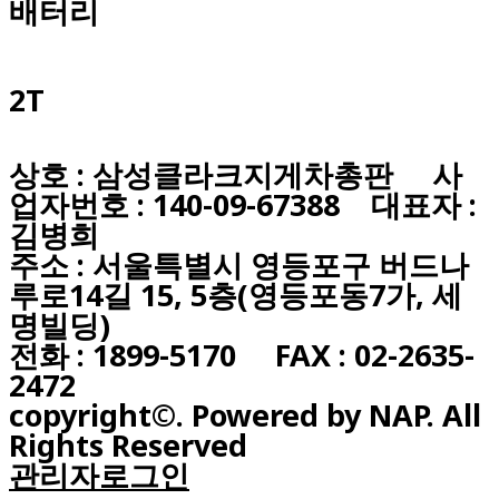
배터리
2T
상호 : 삼성클라크지게차총판 사
업자번호 : 140-09-67388 대표자 :
김병희
주소 : 서울특별시 영등포구 버드나
루로14길 15, 5층(영등포동7가, 세
명빌딩)
전화 : 1899-5170 FAX : 02-2635-
2472
copyright©. Powered by NAP. All
Rights Reserved
관리자로그인