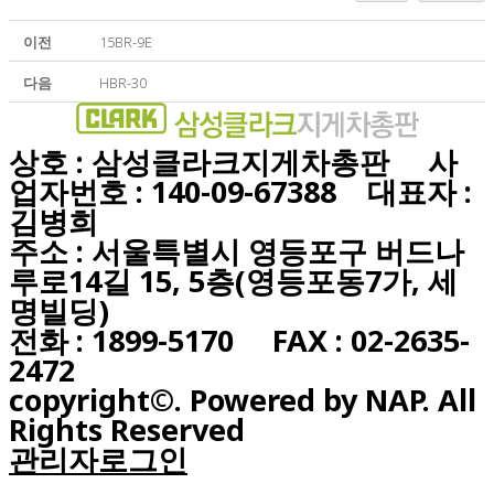
이전
15BR-9E
다음
HBR-30
상호 : 삼성클라크지게차총판 사
업자번호 : 140-09-67388 대표자 :
김병희
주소 : 서울특별시 영등포구 버드나
루로14길 15, 5층(영등포동7가, 세
명빌딩)
전화 : 1899-5170 FAX : 02-2635-
2472
copyright©. Powered by NAP. All
Rights Reserved
관리자로그인