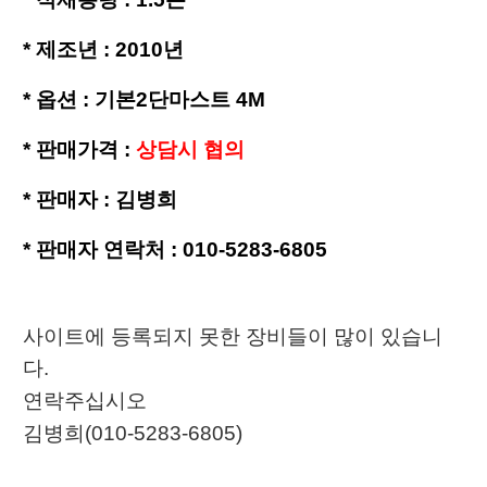
*
제조년 : 2010년
*
옵션 : 기본2단마스트 4M
*
판매가격 :
상담시 협의
*
판매자 : 김병희
*
판매자 연락처 : 010-5283-6805
사이트에 등록되지 못한 장비들이 많이 있습니
다.
연락주십시오
김병희(010-5283-6805)