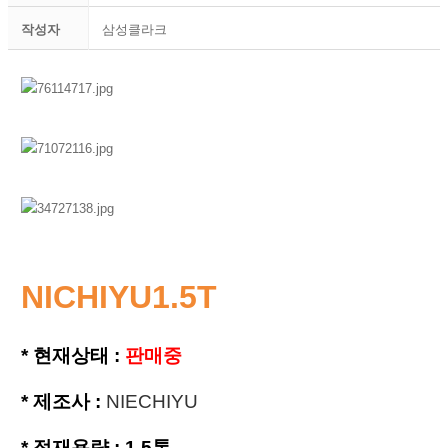
작성자
삼성클라크
NICHIYU1.5T
* 현재상태 :
판매중
* 제조사 :
NIECHIYU
*
적재용량 : 1.5톤