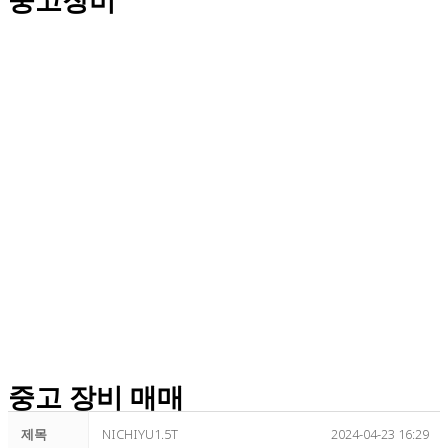
중고 장비 매매
제목
NICHIYU1.5T
2024-04-23 16:29