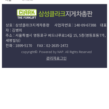
상호 : 삼성클라크지게차총판 사업자번호 : 140-09-67388 대표
자 : 김병희
주소 : 서울특별시 영등포구 버드나루로14길 15, 5층(영등포동7가,
세명빌딩)
전화 : 1899-5170 FAX : 02-2635-2472
copyright©. Powered by NAP. All Rights Reserved
관리자로그인