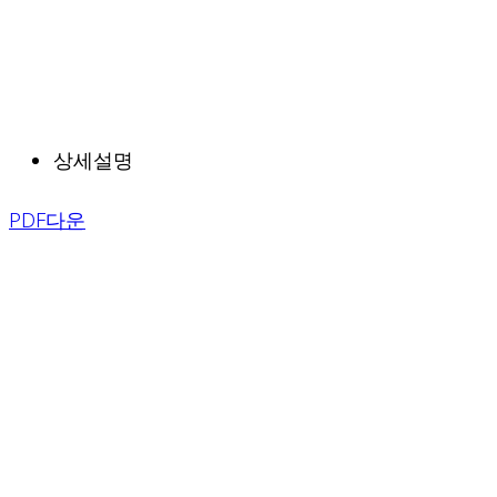
상세설명
PDF다운