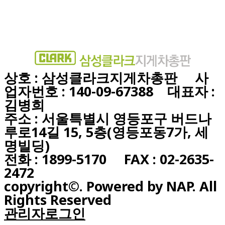
상호 : 삼성클라크지게차총판 사
업자번호 : 140-09-67388 대표자 :
김병희
주소 : 서울특별시 영등포구 버드나
루로14길 15, 5층(영등포동7가, 세
명빌딩)
전화 : 1899-5170 FAX : 02-2635-
2472
copyright©. Powered by NAP. All
Rights Reserved
관리자로그인