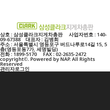
상호 : 삼성클라크지게차총판 사업자번호 : 140-
09-67388 대표자 : 김병희
주소 : 서울특별시 영등포구 버드나루로14길 15, 5
층(영등포동7가, 세명빌딩)
전화 : 1899-5170 FAX : 02-2635-2472
copyright©. Powered by NAP. All Rights
Reserved
관리자로그인