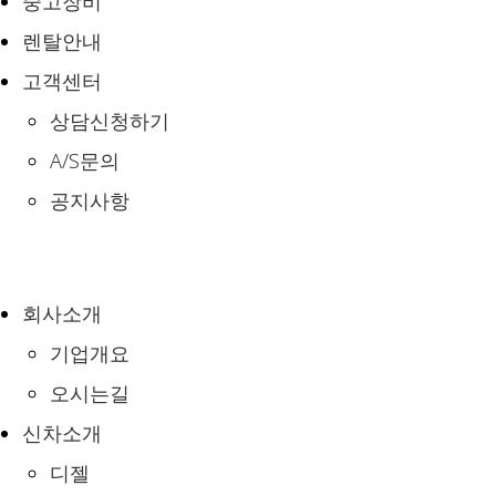
중고장비
렌탈안내
고객센터
상담신청하기
A/S문의
공지사항
회사소개
기업개요
오시는길
신차소개
디젤