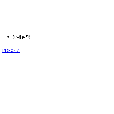
상세설명
PDF다운