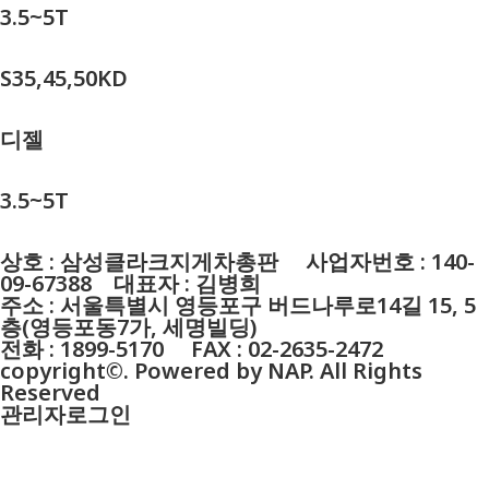
3.5~5T
S35,45,50KD
디젤
3.5~5T
상호 : 삼성클라크지게차총판 사업자번호 : 140-
09-67388 대표자 : 김병희
주소 : 서울특별시 영등포구 버드나루로14길 15, 5
층(영등포동7가, 세명빌딩)
전화 : 1899-5170 FAX : 02-2635-2472
copyright©. Powered by NAP. All Rights
Reserved
관리자로그인