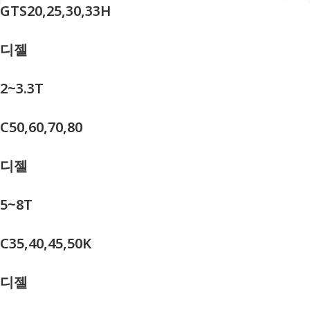
GTS20,25,30,33H
디젤
2~3.3T
C50,60,70,80
디젤
5~8T
C35,40,45,50K
디젤