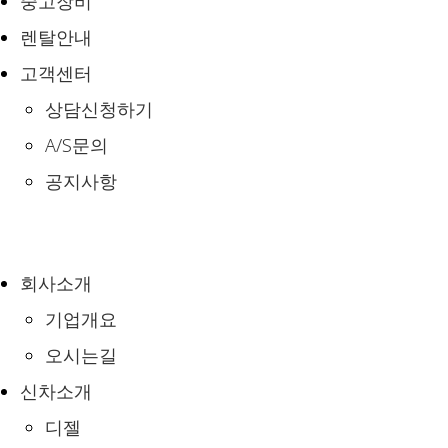
중고장비
렌탈안내
고객센터
상담신청하기
A/S문의
공지사항
회사소개
기업개요
오시는길
신차소개
디젤